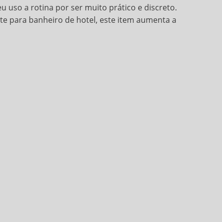
seu uso a rotina por ser muito prático e discreto.
nte para banheiro de hotel, este item aumenta a