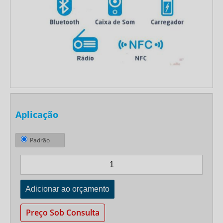
Aplicação
Padrão
Preço Sob Consulta