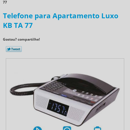
77
Telefone para Apartamento Luxo
KB TA 77
Gostou? compartilhe!