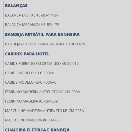
BALANÇAS
BALANÇA DIGITAL KB-BD-171SP
BALANÇA MECÂNICA KB-BD-172
BANDEJA RETRÁTIL PARA BANHEIRA
BANDEJA RETRÁTIL PARA BANHEIRA KB BDB 629
CABIDES PARA HOTEL
CABIDE FORRADO EM CETIM LISO KB CC 010
CABIDE MODELO KB-CP-006A
CABIDE MODELO KB-CP-006AC
FEMININO MADEIRA ANTIFURTO KB-CM-009A
FEMININO MADEIRA KB-CM-009
MASCULINO MADEIRA ANTIFURTO KB-CM-008A
MASCULINO MADEIRA KB-CM-008
CHALEIRA ELÉTRICA E BANDEJA