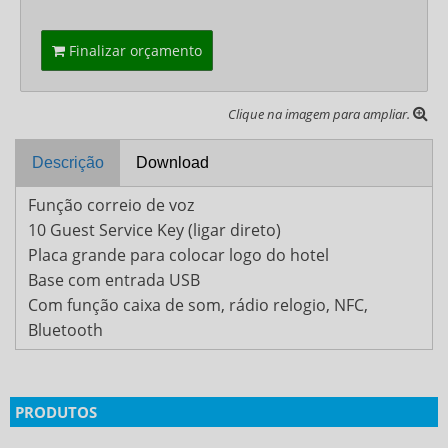
Finalizar orçamento
Clique na imagem para ampliar.
Descrição
Download
Função correio de voz
10 Guest Service Key (ligar direto)
Placa grande para colocar logo do hotel
Base com entrada USB
Com função caixa de som, rádio relogio, NFC,
Bluetooth
PRODUTOS