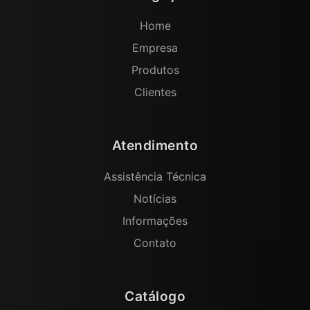
Home
Empresa
Produtos
Clientes
Atendimento
Assistência Técnica
Notícias
Informações
Contato
Catálogo