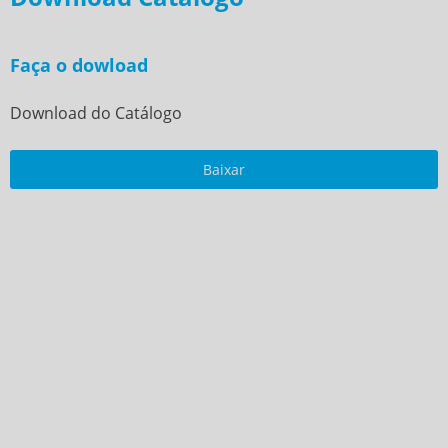
Faça o dowload
Download do Catálogo
Baixar