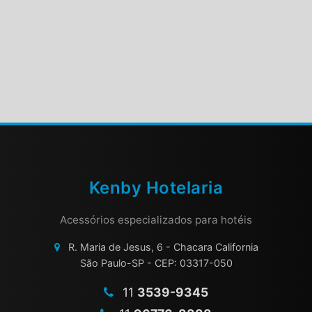
Kenby Hotelaria
Acessórios especializados para hotéis
R. Maria de Jesus, 6 - Chacara California
São Paulo-SP - CEP: 03317-050
11
3539-9345