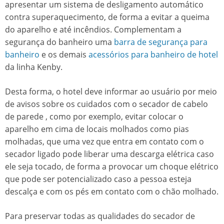
apresentar um sistema de desligamento automático
contra superaquecimento, de forma a evitar a queima
do aparelho e até incêndios. Complementam a
segurança do banheiro uma
barra de segurança para
banheiro
e os demais
acessórios para banheiro de hotel
da linha Kenby.
Desta forma, o hotel deve informar ao usuário por meio
de avisos sobre os cuidados com o
secador de cabelo
de parede
, como por exemplo, evitar colocar o
aparelho em cima de locais molhados como pias
molhadas, que uma vez que entra em contato com o
secador ligado pode liberar uma descarga elétrica caso
ele seja tocado, de forma a provocar um choque elétrico
que pode ser potencializado caso a pessoa esteja
descalça e com os pés em contato com o chão molhado.
Para preservar todas as qualidades do
secador de