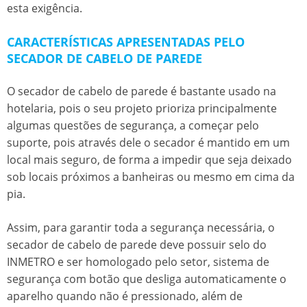
esta exigência.
CARACTERÍSTICAS APRESENTADAS PELO
SECADOR DE CABELO DE PAREDE
O
secador de cabelo de parede
é bastante usado na
hotelaria, pois o seu projeto prioriza principalmente
algumas questões de segurança, a começar pelo
suporte, pois através dele o secador é mantido em um
local mais seguro, de forma a impedir que seja deixado
sob locais próximos a banheiras ou mesmo em cima da
pia.
Assim, para garantir toda a segurança necessária, o
secador de cabelo de parede
deve possuir selo do
INMETRO e ser homologado pelo setor, sistema de
segurança com botão que desliga automaticamente o
aparelho quando não é pressionado, além de