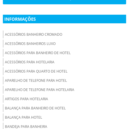
INFORMAÇÕES
ACESSÓRIOS BANHEIRO CROMADO
ACESSÓRIOS BANHEIROS LUXO
ACESSÓRIOS PARA BANHEIRO DE HOTEL
ACESSÓRIOS PARA HOTELARIA
ACESSÓRIOS PARA QUARTO DE HOTEL
APARELHO DE TELEFONE PARA HOTEL
APARELHO DE TELEFONE PARA HOTELARIA
ARTIGOS PARA HOTELARIA
BALANÇA PARA BANHEIRO DE HOTEL
BALANÇA PARA HOTEL
BANDEJA PARA BANHEIRA