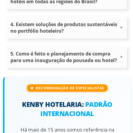
hotéis em todas as regiões do Brasil?
4. Existem soluções de produtos sustentáveis
no portfólio hoteleiro?
5. Como é feito o planejamento de compra
para uma inauguração de pousada ou hotel?
RECOMENDAÇÃO DE ESPECIALISTAS
KENBY HOTELARIA:
PADRÃO
INTERNACIONAL
Há mais de
15 anos
somos referência na