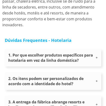
passar, chaleira elétrica, inclusive se de ruído para a
linha de secadores, entre outros, com atendimento
desde hotéis, motéis e até resorts, de maneira a
proporcionar conforto e bem-estar com produtos
inovadores.
Dúvidas Frequentes - Hotelaria
1. Por que escolher produtos específicos para
hotelaria em vez da linha doméstica?
2. Os itens podem ser personalizados de
acordo com a identidade do hotel?
3. A entrega da fábrica abrange resorts e