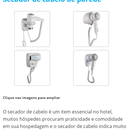
Clique nas imagens para ampliar
O secador de cabelo é um item essencial no hotel,
muitos hóspedes procuram praticidade e comodidade
em sua hospedagem e o secador de cabelo indica muito