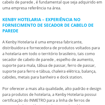
cabelo de parede
, é fundamental que seja adquirido em
uma empresa referência na área.
KENBY HOTELARIA – EXPERIÊNCIA NO
FORNECIMENTO DE SECADOR DE CABELO DE
PAREDE
A Kenby Hotelaria é uma empresa fabricante,
distribuidora e fornecedora de produtos voltados para
a hotelaria em todo o território brasileiro, tais como
secador de cabelo de parede
, espelho de aumento,
suporte para mala, tábua de passar, ferro de passar,
suporte para ferro e tábua, chaleira elétrica, balança,
cabides, metais para banheiro e dock station.
Por oferecer a mais alta qualidade, alto padrão e design
para produtos de hotelaria, a Kenby Hotelaria possui
certificação do INMETRO para a linha de ferros de