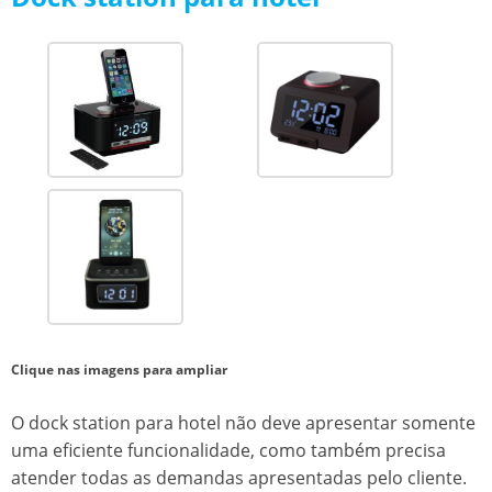
Clique nas imagens para ampliar
O
dock station para hotel
não deve apresentar somente
uma eficiente funcionalidade, como também precisa
atender todas as demandas apresentadas pelo cliente.