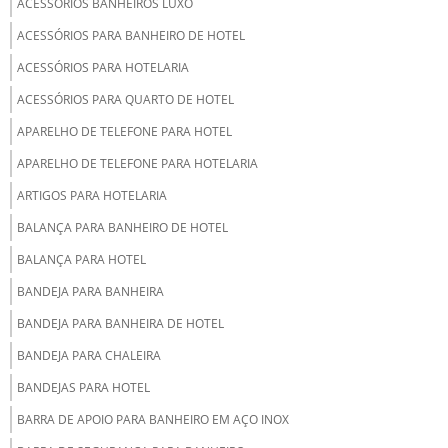
ACESSÓRIOS BANHEIROS LUXO
ACESSÓRIOS PARA BANHEIRO DE HOTEL
ACESSÓRIOS PARA HOTELARIA
ACESSÓRIOS PARA QUARTO DE HOTEL
APARELHO DE TELEFONE PARA HOTEL
APARELHO DE TELEFONE PARA HOTELARIA
ARTIGOS PARA HOTELARIA
BALANÇA PARA BANHEIRO DE HOTEL
BALANÇA PARA HOTEL
BANDEJA PARA BANHEIRA
BANDEJA PARA BANHEIRA DE HOTEL
BANDEJA PARA CHALEIRA
BANDEJAS PARA HOTEL
BARRA DE APOIO PARA BANHEIRO EM AÇO INOX