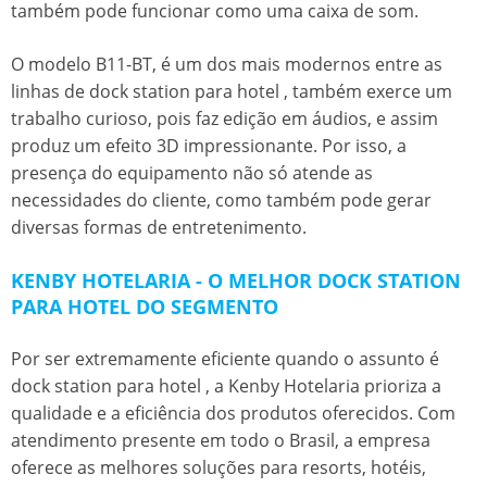
também pode funcionar como uma caixa de som.
O modelo B11-BT, é um dos mais modernos entre as
linhas de
dock station para hotel
, também exerce um
trabalho curioso, pois faz edição em áudios, e assim
produz um efeito 3D impressionante. Por isso, a
presença do equipamento não só atende as
necessidades do cliente, como também pode gerar
diversas formas de entretenimento.
KENBY HOTELARIA - O MELHOR DOCK STATION
PARA HOTEL DO SEGMENTO
Por ser extremamente eficiente quando o assunto é
dock station para hotel
, a Kenby Hotelaria prioriza a
qualidade e a eficiência dos produtos oferecidos. Com
atendimento presente em todo o Brasil, a empresa
oferece as melhores soluções para resorts, hotéis,