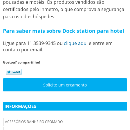
pousadas e motéis. Os produtos vendidos são
certificados pelo Inmetro, o que comprova a segurança
para uso dos hóspedes.
Para saber mais sobre Dock station para hotel
Ligue para
11 3539-9345
ou
clique aqui
e entre em
contato por email.
Gostou? compartilhe!
Solicite um orçamento
INFORMAÇÕES
ACESSÓRIOS BANHEIRO CROMADO