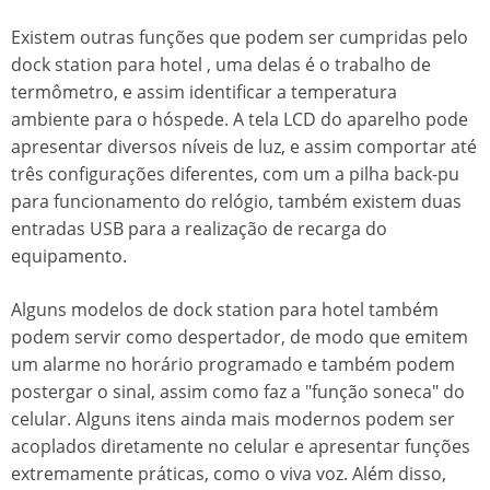
Existem outras funções que podem ser cumpridas pelo
dock station para hotel
, uma delas é o trabalho de
termômetro, e assim identificar a temperatura
ambiente para o hóspede. A tela LCD do aparelho pode
apresentar diversos níveis de luz, e assim comportar até
três configurações diferentes, com um a pilha back-pu
para funcionamento do relógio, também existem duas
entradas USB para a realização de recarga do
equipamento.
Alguns modelos de
dock station para hotel
também
podem servir como despertador, de modo que emitem
um alarme no horário programado e também podem
postergar o sinal, assim como faz a "função soneca" do
celular. Alguns itens ainda mais modernos podem ser
acoplados diretamente no celular e apresentar funções
extremamente práticas, como o viva voz. Além disso,