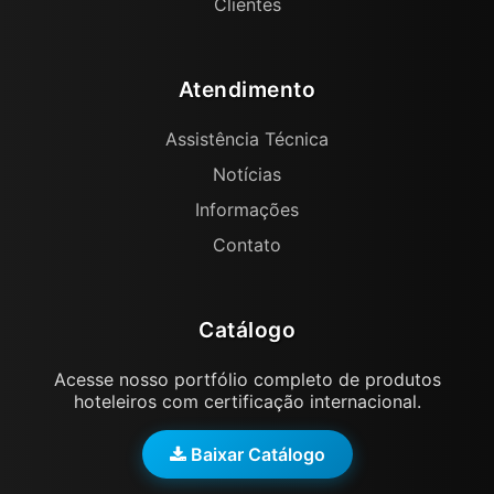
Clientes
Atendimento
Assistência Técnica
Notícias
Informações
Contato
Catálogo
Acesse nosso portfólio completo de produtos
hoteleiros com certificação internacional.
Baixar Catálogo