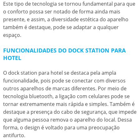
Este tipo de tecnologia se tornou fundamental para que
o conforto possa ser notado de forma ainda mais
presente, e assim, a diversidade estética do aparelho
também é destaque, pode se adaptar a qualquer
espaço.
FUNCIONALIDADES DO DOCK STATION PARA
HOTEL
O
dock station para hotel
se destaca pela ampla
funcionalidade, pois pode se conectar com diversos
outros aparelhos de marcas diferentes. Por meio de
tecnologia bluetooth, a ligação com celulares pode se
tornar extremamente mais rápida e simples. Também é
destaque a presença do cabo de segurança, que impede
que alguma pessoa remova o aparelho do local. Dessa
forma, o design é voltado para uma preocupação
antifurto.