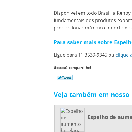
Disponível em todo Brasil, a Kenby
fundamentais dos produtos export
proporcionar máximo conforto e b
Para saber mais sobre Espelho
Ligue para
11 3539-9345
ou
clique 
Gostou? compartilhe!
Veja também em nosso s
Espelho de aume