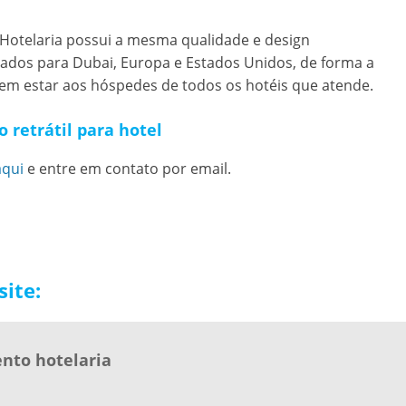
 Hotelaria possui a mesma qualidade e design
ados para Dubai, Europa e Estados Unidos, de forma a
em estar aos hóspedes de todos os hotéis que atende.
 retrátil para hotel
aqui
e entre em contato por email.
ite:
nto hotelaria