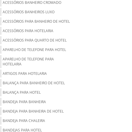
ACESSÓRIOS BANHEIRO CROMADO
ACESSÓRIOS BANHEIROS LUXO
ACESSÓRIOS PARA BANHEIRO DE HOTEL
ACESSÓRIOS PARA HOTELARIA
ACESSÓRIOS PARA QUARTO DE HOTEL
APARELHO DE TELEFONE PARA HOTEL
APARELHO DE TELEFONE PARA
HOTELARIA
ARTIGOS PARA HOTELARIA
BALANÇA PARA BANHEIRO DE HOTEL
BALANÇA PARA HOTEL
BANDEJA PARA BANHEIRA
BANDEJA PARA BANHEIRA DE HOTEL
BANDEJA PARA CHALEIRA
BANDEJAS PARA HOTEL