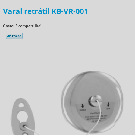
Varal retrátil KB-VR-001
Gostou? compartilhe!