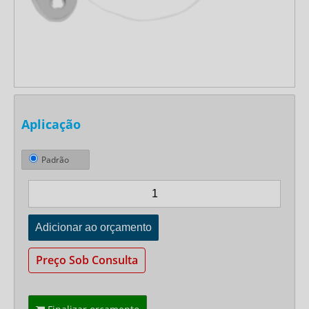
Aplicação
Padrão
Preço Sob Consulta