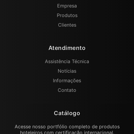
Empresa
Produtos
Clientes
Atendimento
Assistência Técnica
Notícias
Informações
Contato
Catálogo
Acesse nosso portfólio completo de produtos
hoteleiros com certificação internacional.