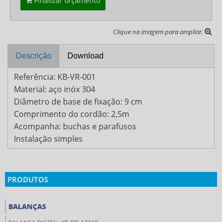
Finalizar orçamento
Clique na imagem para ampliar.
Descrição
Download
Referência: KB-VR-001
Material: aço inóx 304
Diâmetro de base de fixação: 9 cm
Comprimento do cordão: 2,5m
Acompanha: buchas e parafusos
Instalação simples
PRODUTOS
BALANÇAS