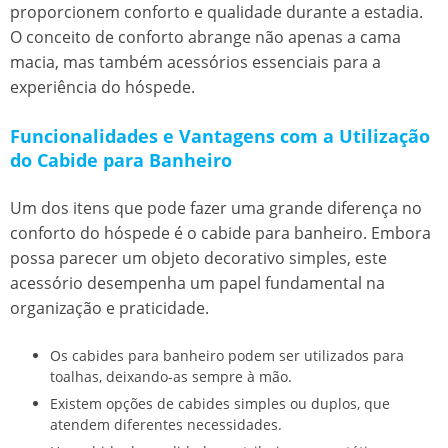
proporcionem conforto e qualidade durante a estadia.
O conceito de conforto abrange não apenas a cama
macia, mas também acessórios essenciais para a
experiência do hóspede.
Funcionalidades e Vantagens com a Utilização
do Cabide para Banheiro
Um dos itens que pode fazer uma grande diferença no
conforto do hóspede é o cabide para banheiro. Embora
possa parecer um objeto decorativo simples, este
acessório desempenha um papel fundamental na
organização e praticidade.
Os cabides para banheiro podem ser utilizados para
toalhas, deixando-as sempre à mão.
Existem opções de cabides simples ou duplos, que
atendem diferentes necessidades.