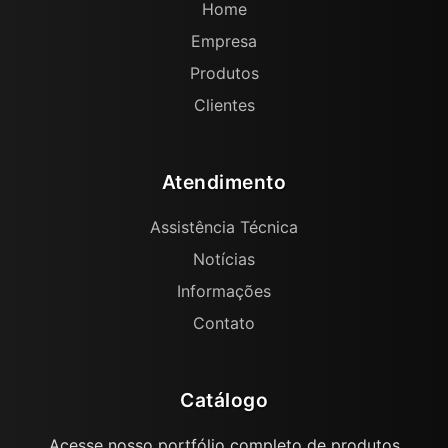
Home
Empresa
Produtos
Clientes
Atendimento
Assistência Técnica
Notícias
Informações
Contato
Catálogo
Acesse nosso portfólio completo de produtos