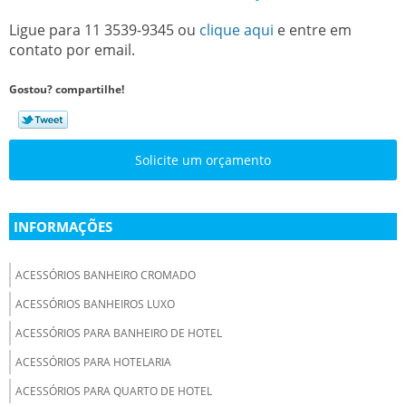
Ligue para
11 3539-9345
ou
clique aqui
e entre em
contato por email.
Gostou? compartilhe!
Solicite um orçamento
INFORMAÇÕES
ACESSÓRIOS BANHEIRO CROMADO
ACESSÓRIOS BANHEIROS LUXO
ACESSÓRIOS PARA BANHEIRO DE HOTEL
ACESSÓRIOS PARA HOTELARIA
ACESSÓRIOS PARA QUARTO DE HOTEL