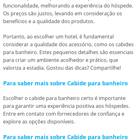
funcionalidade, melhorando a experiência do hóspede.
Os preços são justos, levando em consideração os
benefícios e a qualidade dos produtos.
Portanto, ao escolher um hotel, é fundamental
considerar a qualidade dos acessório, como os cabides
para banheiro. Estes pequenos detalhes são essenciais
para criar um ambiente acolhedor e prático, que
valoriza a estadia. Gostou das dicas? Compartilhe!
Para saber mais sobre Cabide para banheiro
Escolher o cabide para banheiro certo é importante
para garantir uma experiência positiva aos hóspedes.
Entre em contato com fornecedores de confiança e
explore as opções disponíveis.
Para saber mais sobre Cabide para banheiro