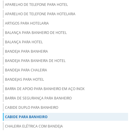
APARELHO DE TELEFONE PARA HOTEL
APARELHO DE TELEFONE PARA HOTELARIA
ARTIGOS PARA HOTELARIA
BALANÇA PARA BANHEIRO DE HOTEL
BALANÇA PARA HOTEL
BANDEJA PARA BANHEIRA
BANDEJA PARA BANHEIRA DE HOTEL
BANDEJA PARA CHALEIRA
BANDEJAS PARA HOTEL
BARRA DE APOIO PARA BANHEIRO EM AÇO INOX
BARRA DE SEGURANÇA PARA BANHEIRO
CABIDE DUPLO PARA BANHEIRO
CABIDE PARA BANHEIRO
CHALEIRA ELÉTRICA COM BANDEJA