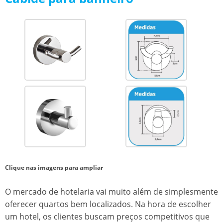
Clique nas imagens para ampliar
O mercado de hotelaria vai muito além de simplesmente
oferecer quartos bem localizados. Na hora de escolher
um hotel, os clientes buscam preços competitivos que