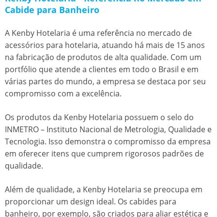
Cabide para Banheiro
A Kenby Hotelaria é uma referência no mercado de
acessórios para hotelaria, atuando há mais de 15 anos
na fabricação de produtos de alta qualidade. Com um
portfólio que atende a clientes em todo o Brasil e em
várias partes do mundo, a empresa se destaca por seu
compromisso com a excelência.
Os produtos da Kenby Hotelaria possuem o selo do
INMETRO – Instituto Nacional de Metrologia, Qualidade e
Tecnologia. Isso demonstra o compromisso da empresa
em oferecer itens que cumprem rigorosos padrões de
qualidade.
Além de qualidade, a Kenby Hotelaria se preocupa em
proporcionar um design ideal. Os cabides para
banheiro, por exemplo, são criados para aliar estética e