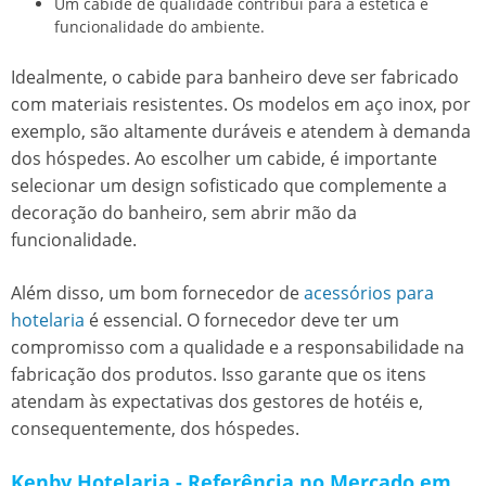
Um cabide de qualidade contribui para a estética e
funcionalidade do ambiente.
Idealmente, o cabide para banheiro deve ser fabricado
com materiais resistentes. Os modelos em aço inox, por
exemplo, são altamente duráveis e atendem à demanda
dos hóspedes. Ao escolher um cabide, é importante
selecionar um design sofisticado que complemente a
decoração do banheiro, sem abrir mão da
funcionalidade.
Além disso, um bom fornecedor de
acessórios para
hotelaria
é essencial. O fornecedor deve ter um
compromisso com a qualidade e a responsabilidade na
fabricação dos produtos. Isso garante que os itens
atendam às expectativas dos gestores de hotéis e,
consequentemente, dos hóspedes.
Kenby Hotelaria - Referência no Mercado em