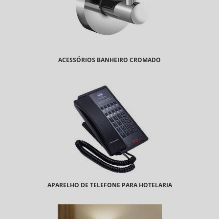
ACESSÓRIOS BANHEIRO CROMADO
APARELHO DE TELEFONE PARA HOTELARIA