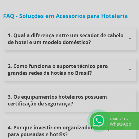
FAQ - Soluções em Acessórios para Hotelaria
1. Qual a diferença entre um secador de cabelo
de hotel e um modelo doméstico?
2. Como funciona o suporte técnico para
grandes redes de hotéis no Brasil?
3. Os equipamentos hoteleiros possuem
certificação de segurança?
chamar no
WhatsApp
4. Por que investir em organizadores de quarto
para pousadas e hotéis?