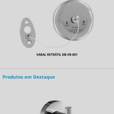
VARAL RETRÁTIL KB-VR-001
Produtos em Destaque