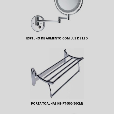
ESPELHO DE AUMENTO COM LUZ DE LED
PORTA TOALHAS KB-PT-500(50CM)