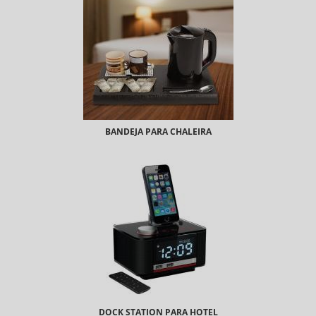
BANDEJA PARA CHALEIRA
DOCK STATION PARA HOTEL