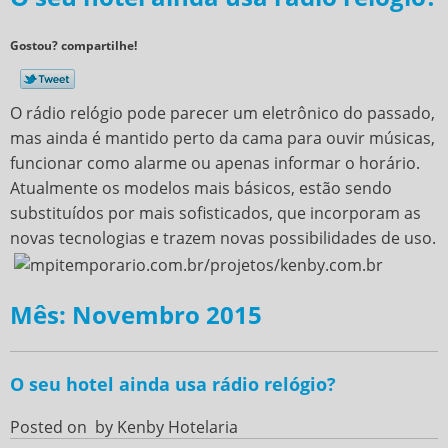
Gostou? compartilhe!
O
rádio relógio
pode parecer um eletrônico do passado,
mas ainda é mantido perto da cama para ouvir músicas,
funcionar como alarme ou apenas informar o horário.
Atualmente os modelos mais básicos, estão sendo
substituídos por mais sofisticados, que incorporam as
novas tecnologias e trazem novas possibilidades de uso.
Mês: Novembro 2015
O seu hotel ainda usa rádio relógio?
Posted on
by
Kenby Hotelaria