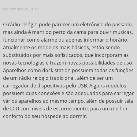
Novembro 25, 2015
O
rádio relógio
pode parecer um eletrônico do passado,
mas ainda é mantido perto da cama para ouvir músicas,
funcionar como alarme ou apenas informar o horário.
Atualmente os modelos mais básicos, estão sendo
substituídos por mais sofisticados, que incorporam as
novas tecnologias e trazem novas possibilidades de uso.
Aparelhos como dock station possuem todas as funções
de um rádio relógio tradicional, além de ser um
carregador de dispositivos pelo USB. Alguns modelos
possuem duas conexões e são adequados para carregar
vários aparelhos ao mesmo tempo, além de possuir tela
de LCD com níveis de escurecimento, para um melhor
conforto do seu hóspede ao dormir.